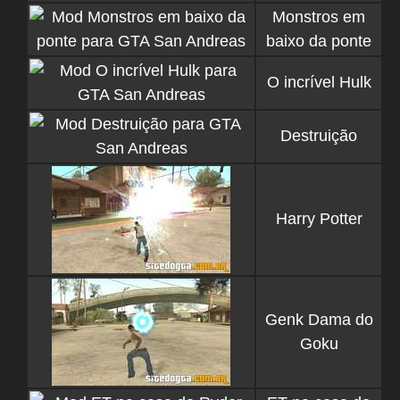
Monstros em
baixo da ponte
O incrível Hulk
Destruição
Harry Potter
Genk Dama do
Goku