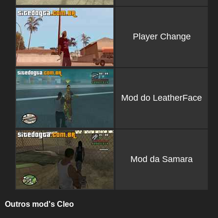
Player Change
Mod do LeatherFace
Mod da Samara
Outros mod's Cleo