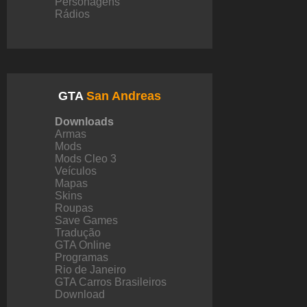
Personagens
Rádios
GTA
San Andreas
Downloads
Armas
Mods
Mods Cleo 3
Veículos
Mapas
Skins
Roupas
Save Games
Tradução
GTA Online
Programas
Rio de Janeiro
GTA Carros Brasileiros
Download