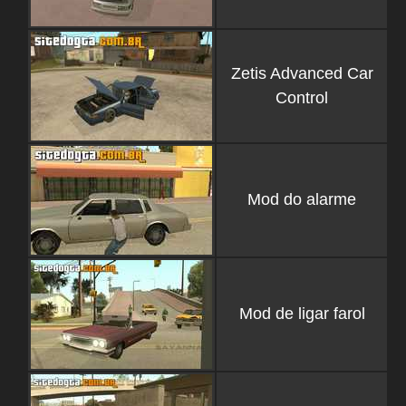
Zetis Advanced Car
Control
Mod do alarme
Mod de ligar farol