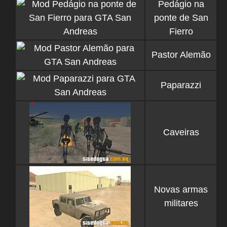
Pedágio na
ponte de San
Fierro
Pastor Alemão
Paparazzi
Caveiras
Novas armas
militares