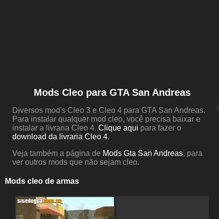
Mods Cleo para GTA San Andreas
Diversos mod's Cleo 3 e Cleo 4 para GTA San Andreas.
Para instalar qualquer mod cleo, você precisa baixar e
instalar a livraria Cleo 4.
Clique aqui
para fazer o
download da livraria Cleo 4
.
Veja também a página de
Mods Gta San Andreas
, para
ver outros mods que não sejam cleo.
Mods cleo de armas