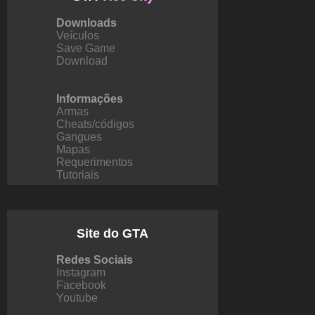
Downloads
Veículos
Save Game
Download
Informações
Armas
Cheats/códigos
Gangues
Mapas
Requerimentos
Tutoriais
Site do GTA
Redes Sociais
Instagram
Facebook
Youtube