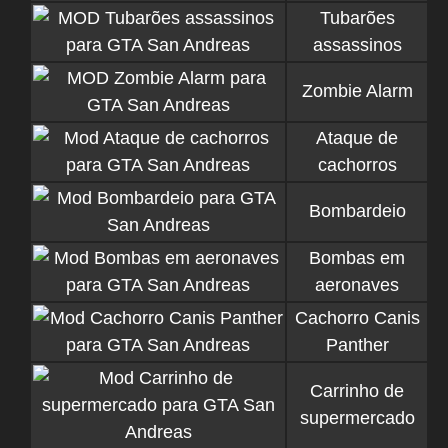
Tubarões
assassinos
Zombie Alarm
Ataque de
cachorros
Bombardeio
Bombas em
aeronaves
Cachorro Canis
Panther
Carrinho de
supermercado