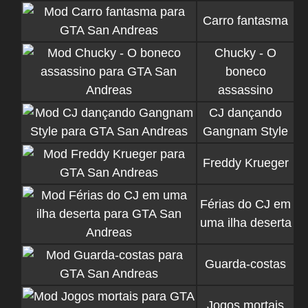
Carro fantasma
Chucky - O
boneco
assassino
CJ dançando
Gangnam Style
Freddy Krueger
Férias do CJ em
uma ilha deserta
Guarda-costas
Jogos mortais