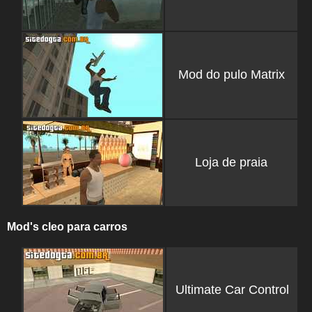
Mod do pulo Matrix
Loja de praia
Mod's cleo para carros
Ultimate Car Control