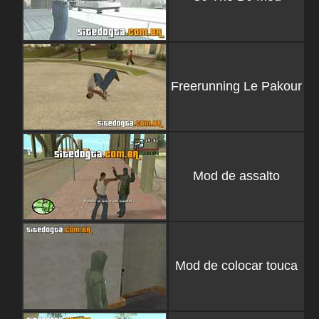
Freerunning Le Pakour
Mod de assalto
Mod de colocar touca