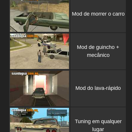
Mod de morrer o carro
Mod de guincho +
mecânico
Mod do lava-rápido
Tuning em qualquer
lugar