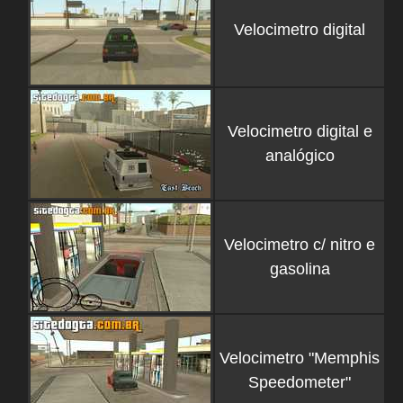
Velocimetro digital
Velocimetro digital e
analógico
Velocimetro c/ nitro e
gasolina
Velocimetro "Memphis
Speedometer"