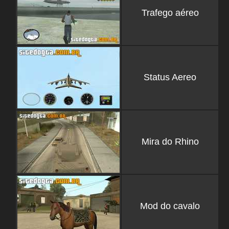
Trafego aéreo
Status Aereo
Mira do Rhino
Mod do cavalo