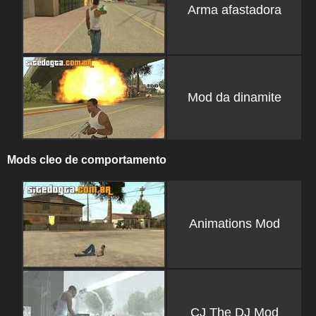
Arma afastadora
Mod da dinamite
Mods cleo de comportamento
Animations Mod
CJ The DJ Mod