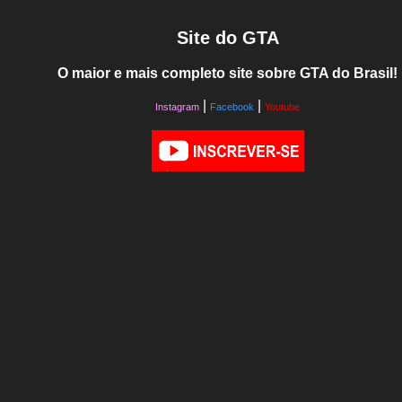
Site do GTA
O maior e mais completo site sobre GTA do Brasil!
|
|
Instagram
Facebook
Youtube