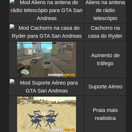
Aliens na antena
de rádio
telescópio
Cachorro na
casa do Ryder
Aumento de
tráfego
Suporte Aéreo
Praia mais
realistica