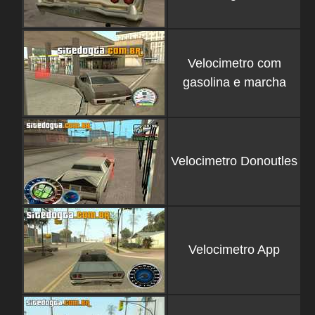
Velocimetro com
gasolina e marcha
Velocimetro Donoutles
Velocimetro App