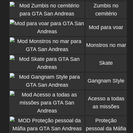
Zumbis no
cemitério
Mod para voar
Monstros no mar
Skate
Gangnam Style
Acesso a todas
as missões
Proteção
pessoal da Máfia