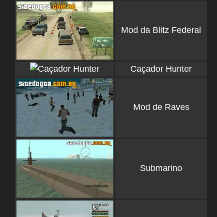
Mod da Blitz Federal
Caçador Hunter
Mod de Raves
Submarino