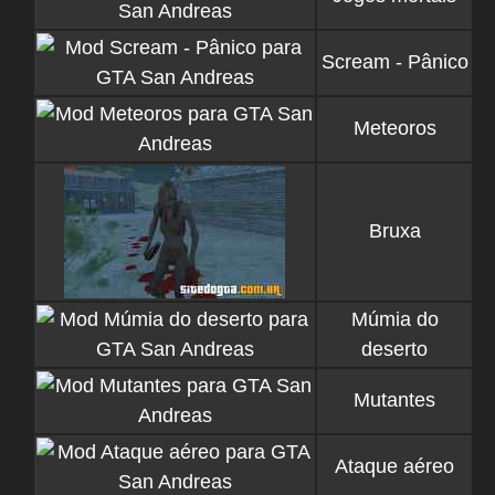
Scream - Pânico
Meteoros
Bruxa
Múmia do
deserto
Mutantes
Ataque aéreo