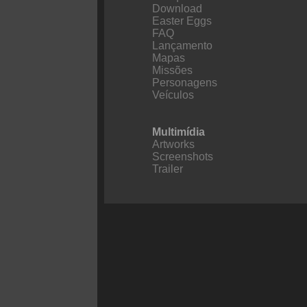
Download
Easter Eggs
FAQ
Lançamento
Mapas
Missões
Personagens
Veículos
Multimídia
Artworks
Screenshots
Trailer