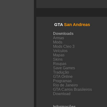
GTA
San Andreas
Downloads
Armas
Mods
Mods Cleo 3
Veículos
Mapas
Skins
Roupas
Save Games
Tradução
GTA Online
Programas
Rio de Janeiro
GTA Carros Brasileiros
Download
Informações