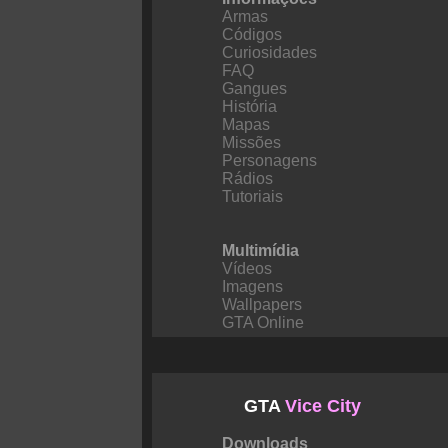
Armas
Códigos
Curiosidades
FAQ
Gangues
História
Mapas
Missões
Personagens
Rádios
Tutoriais
Multimídia
Vídeos
Imagens
Wallpapers
GTA Online
GTA
Vice City
Downloads