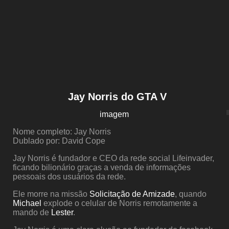
Jay Norris do GTA V
imagem
Nome completo: Jay Norris
Dublado por: David Cope
Jay Norris é fundador e CEO da rede social Lifeinvader,
ficando bilionário graças a venda de informações
pessoais dos usuários da rede.
Ele morre na missão
Solicitação de Amizade
, quando
Michael
explode o celular de Norris remotamente a
mando de
Lester
.