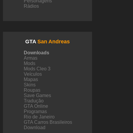
Personagens
Rádios
GTA
San Andreas
Downloads
Armas
Mods
Mods Cleo 3
Veículos
Mapas
Skins
Roupas
Save Games
Tradução
GTA Online
Programas
Rio de Janeiro
GTA Carros Brasileiros
Download