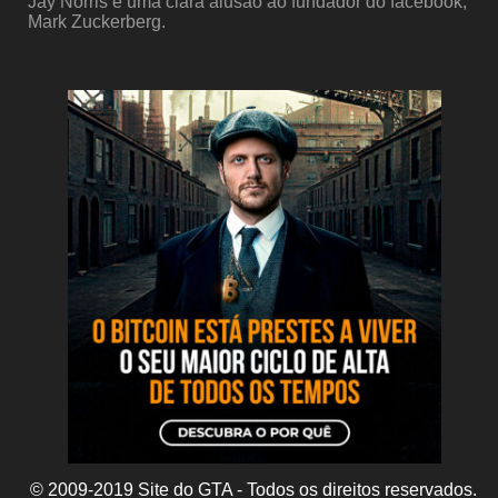
Jay Norris é uma clara alusão ao fundador do facebook,
Mark Zuckerberg.
© 2009-2019 Site do GTA - Todos os direitos reservados.