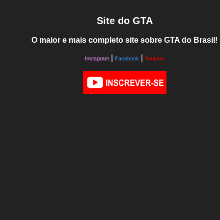
Site do GTA
O maior e mais completo site sobre GTA do Brasil!
|
|
Instagram
Facebook
Youtube