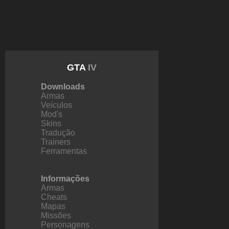
GTA
IV
Downloads
Armas
Veículos
Mod's
Skins
Tradução
Trainers
Ferramentas
Informações
Armas
Cheats
Mapas
Missões
Personagens