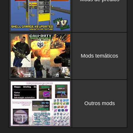
Mods temáticos
Outros mods