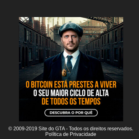
© 2009-2019 Site do GTA - Todos os direitos reservados.
Política de Privacidade