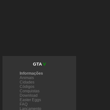
GTA
V
Informações
Animais
Cidades
Códigos
Conquistas
Download
Easter Eggs
FAQ
Lançamento