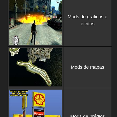
Mods de gráficos e
efeitos
Mods de mapas
Mods de prédios