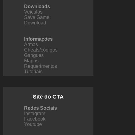
Downloads
Veículos
Save Game
Download
Informações
Armas
Cheats/códigos
Gangues
Mapas
Requerimentos
Tutoriais
Site do GTA
Redes Sociais
Instagram
Facebook
Youtube