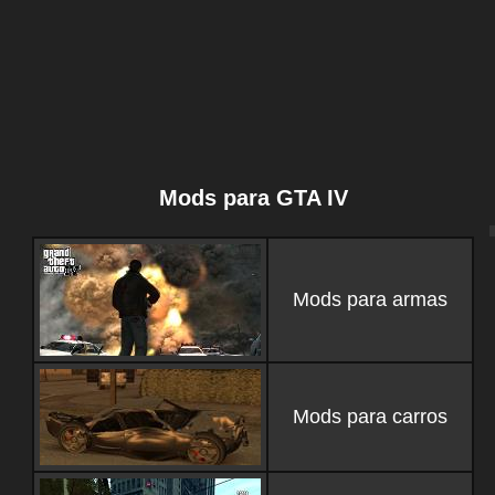
Mods para GTA IV
Mods para armas
Mods para carros