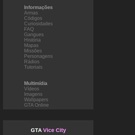
Informações
Armas
Códigos
Curiosidades
FAQ
Gangues
História
Mapas
Missões
Personagens
Rádios
Tutoriais
Multimídia
Vídeos
Imagens
Wallpapers
GTA Online
GTA
Vice City