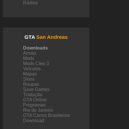
Rádios
GTA
San Andreas
Downloads
Armas
Mods
Mods Cleo 3
Veículos
Mapas
Skins
Roupas
Save Games
Tradução
GTA Online
Programas
Rio de Janeiro
GTA Carros Brasileiros
Download