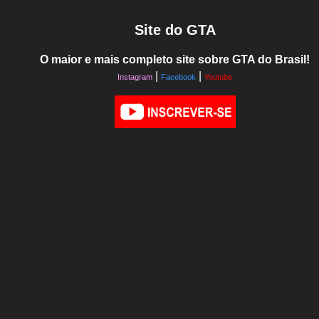
Site do GTA
O maior e mais completo site sobre GTA do Brasil!
|
|
Instagram
Facebook
Youtube