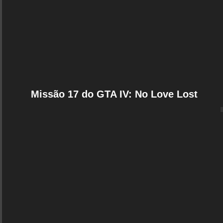
Missão 17 do GTA IV: No Love Lost