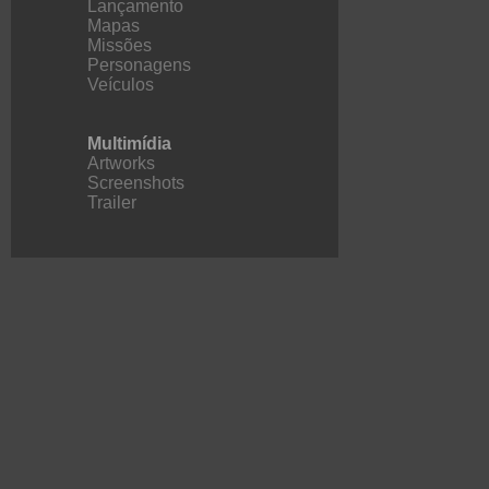
Lançamento
Mapas
Missões
Personagens
Veículos
Multimídia
Artworks
Screenshots
Trailer