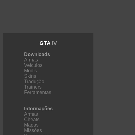
GTA
IV
Downloads
Armas
Veículos
Mod's
Skins
Tradução
Trainers
Ferramentas
Informações
Armas
Cheats
Mapas
Missões