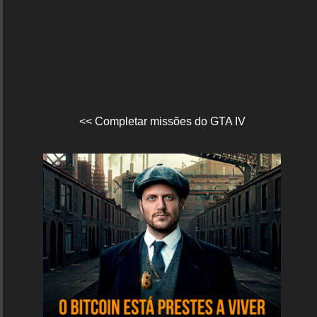
<< Completar missões do GTA IV