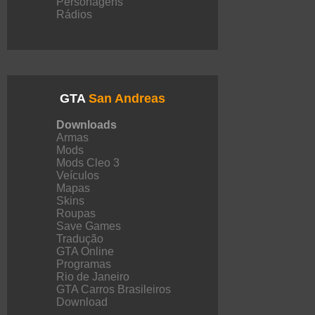
Personagens
Rádios
GTA
San Andreas
Downloads
Armas
Mods
Mods Cleo 3
Veículos
Mapas
Skins
Roupas
Save Games
Tradução
GTA Online
Programas
Rio de Janeiro
GTA Carros Brasileiros
Download