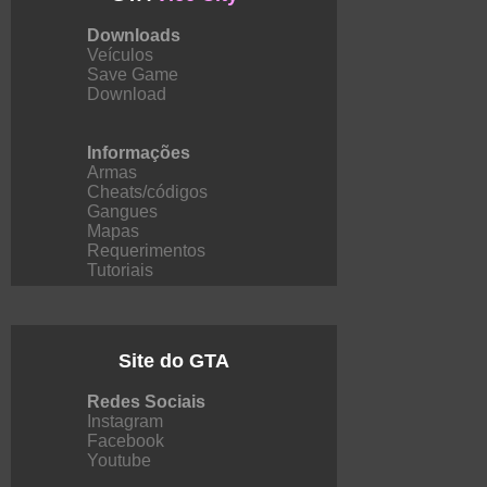
Downloads
Veículos
Save Game
Download
Informações
Armas
Cheats/códigos
Gangues
Mapas
Requerimentos
Tutoriais
Site do GTA
Redes Sociais
Instagram
Facebook
Youtube