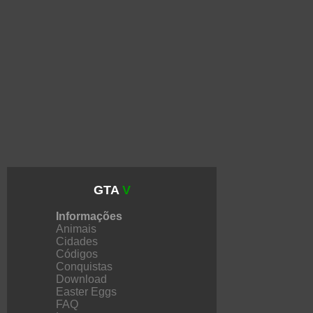
GTA
V
Informações
Animais
Cidades
Códigos
Conquistas
Download
Easter Eggs
FAQ