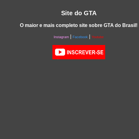
Site do GTA
O maior e mais completo site sobre GTA do Brasil!
|
|
Instagram
Facebook
Youtube