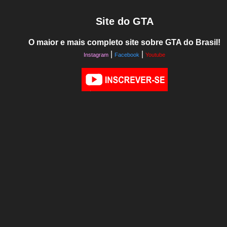
Site do GTA
O maior e mais completo site sobre GTA do Brasil!
|
|
Instagram
Facebook
Youtube