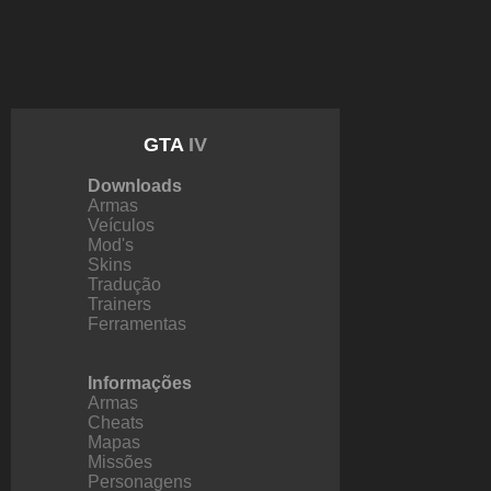
GTA
IV
Downloads
Armas
Veículos
Mod's
Skins
Tradução
Trainers
Ferramentas
Informações
Armas
Cheats
Mapas
Missões
Personagens