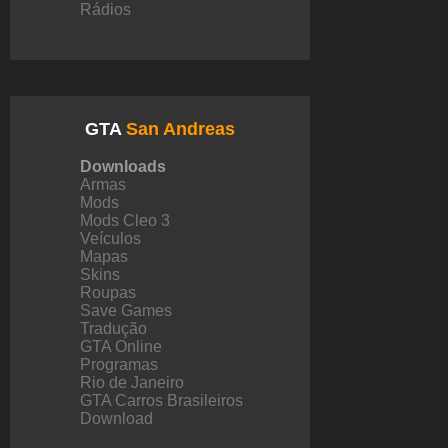
Rádios
GTA
San Andreas
Downloads
Armas
Mods
Mods Cleo 3
Veículos
Mapas
Skins
Roupas
Save Games
Tradução
GTA Online
Programas
Rio de Janeiro
GTA Carros Brasileiros
Download