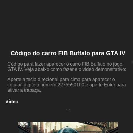
Código do carro FIB Buffalo para GTA IV
Código para fazer aparecer o carro FIB Buffalo no jogo
GTA IV. Veja abaixo como fazer e o vídeo demonstrativo:
Aperte a tecla direcional para cima para aparecer o
celular, digite o número 2275550100 e aperte Enter para
ativar a trapaça.
Vídeo
...