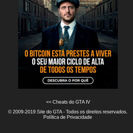
<< Cheats do GTA IV
© 2009-2019 Site do GTA - Todos os direitos reservados.
Política de Privacidade