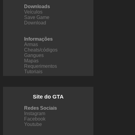
Downloads
Veículos
Save Game
Download
Informações
Armas
Cheats/códigos
Gangues
Mapas
Requerimentos
Tutoriais
Site do GTA
Redes Sociais
Instagram
Facebook
Youtube