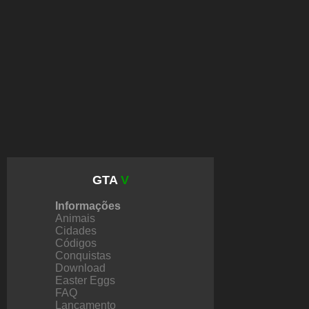
GTA
V
Informações
Animais
Cidades
Códigos
Conquistas
Download
Easter Eggs
FAQ
Lançamento