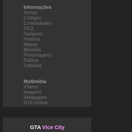
Informações
Armas
Códigos
Curiosidades
FAQ
Gangues
História
Mapas
Missões
Personagens
Rádios
Tutoriais
Multimídia
Vídeos
Imagens
Wallpapers
GTA Online
GTA
Vice City