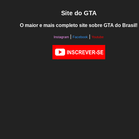
Site do GTA
O maior e mais completo site sobre GTA do Brasil!
|
|
Instagram
Facebook
Youtube