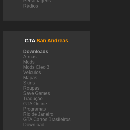
Personagens
Rádios
GTA
San Andreas
Downloads
Armas
Mods
Mods Cleo 3
Veículos
Mapas
Skins
Roupas
Save Games
Tradução
GTA Online
Programas
Rio de Janeiro
GTA Carros Brasileiros
Download