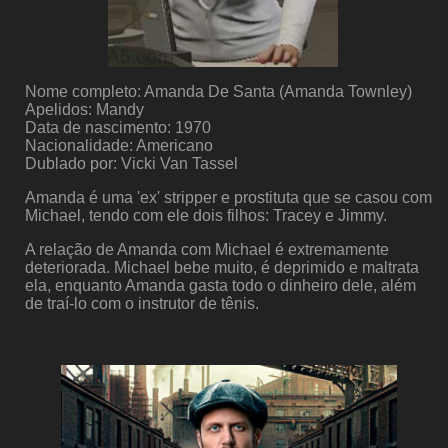
Nome completo: Amanda De Santa (Amanda Townley)
Apelidos: Mandy
Data de nascimento: 1970
Nacionalidade: Americano
Dublado por: Vicki Van Tassel
Amanda é uma 'ex' stripper e prostituta que se casou com
Michael, tendo com ele dois filhos: Tracey e Jimmy.
A relação de Amanda com Michael é extremamente
deteriorada. Michael bebe muito, é deprimido e maltrata
ela, enquanto Amanda gasta todo o dinheiro dele, além
de traí-lo com o instrutor de tênis.