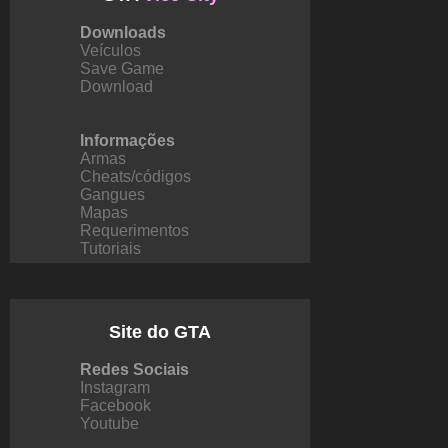
Downloads
Veículos
Save Game
Download
Informações
Armas
Cheats/códigos
Gangues
Mapas
Requerimentos
Tutoriais
Site do GTA
Redes Sociais
Instagram
Facebook
Youtube