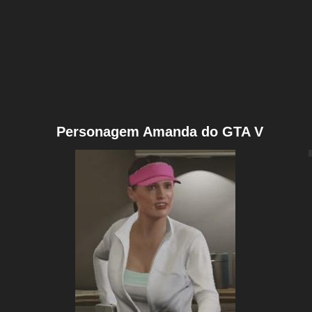
Personagem Amanda do GTA V