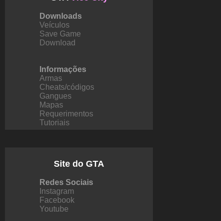
Downloads
Veículos
Save Game
Download
Informações
Armas
Cheats/códigos
Gangues
Mapas
Requerimentos
Tutoriais
Site do GTA
Redes Sociais
Instagram
Facebook
Youtube