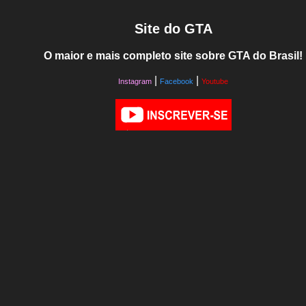
Site do GTA
O maior e mais completo site sobre GTA do Brasil!
|
|
Instagram
Facebook
Youtube