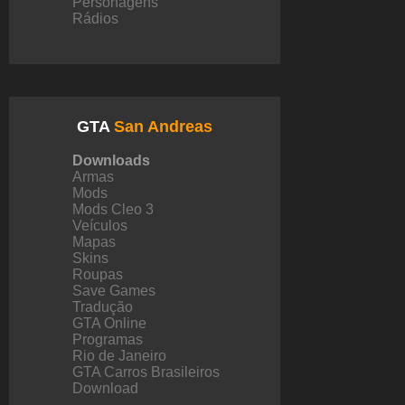
Personagens
Rádios
GTA
San Andreas
Downloads
Armas
Mods
Mods Cleo 3
Veículos
Mapas
Skins
Roupas
Save Games
Tradução
GTA Online
Programas
Rio de Janeiro
GTA Carros Brasileiros
Download