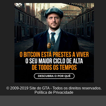
© 2009-2019 Site do GTA - Todos os direitos reservados.
Política de Privacidade