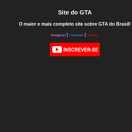
Site do GTA
O maior e mais completo site sobre GTA do Brasil!
|
|
Instagram
Facebook
Youtube