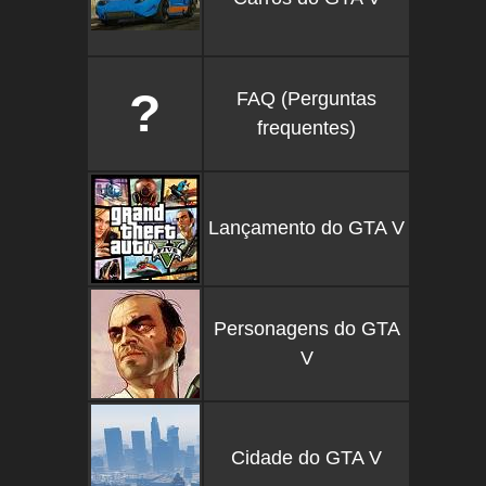
?
FAQ (Perguntas
frequentes)
Lançamento do GTA V
Personagens do GTA
V
Cidade do GTA V