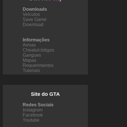
Downloads
Veículos
Save Game
Download
Informações
Armas
Cheats/códigos
Gangues
Mapas
Requerimentos
Tutoriais
Site do GTA
Redes Sociais
Instagram
Facebook
Youtube