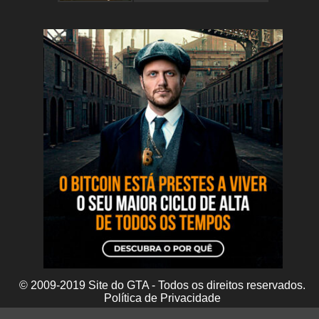
© 2009-2019 Site do GTA - Todos os direitos reservados.
Política de Privacidade