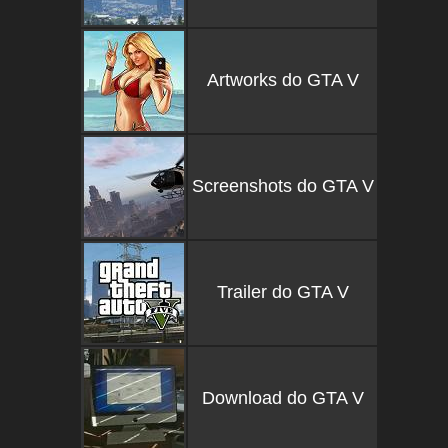
Artworks do GTA V
Screenshots do GTA V
Trailer do GTA V
Download do GTA V