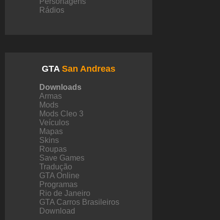
Personagens
Rádios
GTA
San Andreas
Downloads
Armas
Mods
Mods Cleo 3
Veículos
Mapas
Skins
Roupas
Save Games
Tradução
GTA Online
Programas
Rio de Janeiro
GTA Carros Brasileiros
Download