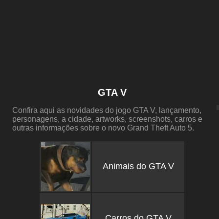
GTA V
Confira aqui as novidades do jogo GTA V, lançamento,
personagens, a cidade, artworks, screenshots, carros e
outras informações sobre o novo Grand Theft Auto 5.
Animais do GTA V
Carros do GTA V