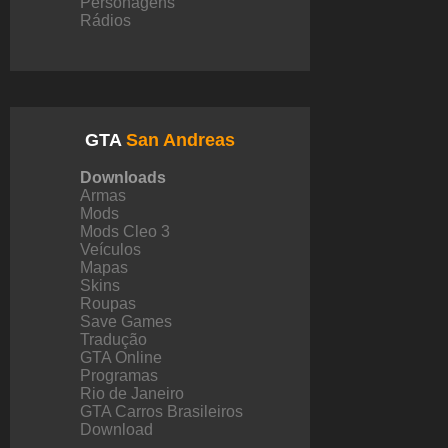
Personagens
Rádios
GTA
San Andreas
Downloads
Armas
Mods
Mods Cleo 3
Veículos
Mapas
Skins
Roupas
Save Games
Tradução
GTA Online
Programas
Rio de Janeiro
GTA Carros Brasileiros
Download