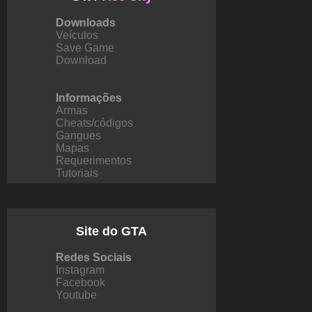
Downloads
Veículos
Save Game
Download
Informações
Armas
Cheats/códigos
Gangues
Mapas
Requerimentos
Tutoriais
Site do GTA
Redes Sociais
Instagram
Facebook
Youtube