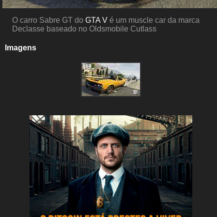
O carro Sabre GT do
GTA V
é um muscle car da marca
Declasse baseado no Oldsmobile Cutlass
Imagens