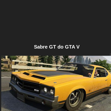
Sabre GT do GTA V