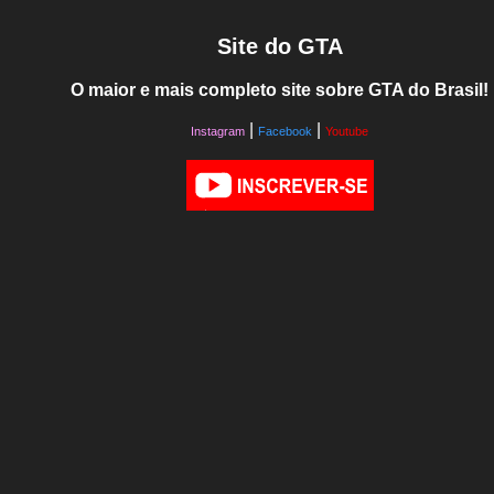
Site do GTA
O maior e mais completo site sobre GTA do Brasil!
|
|
Instagram
Facebook
Youtube