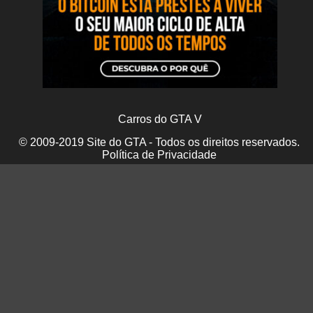
Carros do GTA V
© 2009-2019 Site do GTA - Todos os direitos reservados.
Política de Privacidade