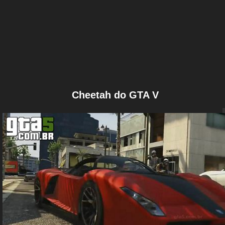
Cheetah do GTA V