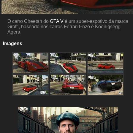
O carro Cheetah do
GTA V
é um super-espotivo da marca
Grotti, baseado nos carros Ferrari Enzo e Koenigsegg
Agera.
Imagens