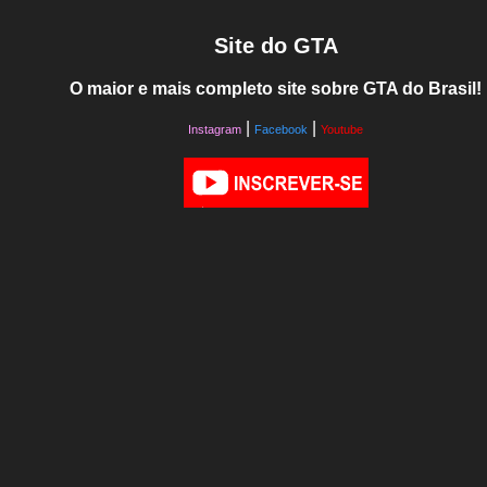
Site do GTA
O maior e mais completo site sobre GTA do Brasil!
|
|
Instagram
Facebook
Youtube