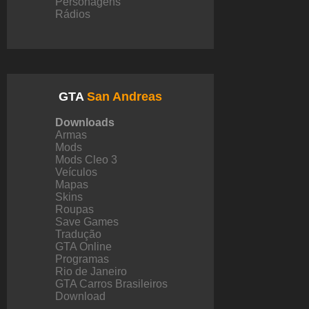
Personagens
Rádios
GTA
San Andreas
Downloads
Armas
Mods
Mods Cleo 3
Veículos
Mapas
Skins
Roupas
Save Games
Tradução
GTA Online
Programas
Rio de Janeiro
GTA Carros Brasileiros
Download