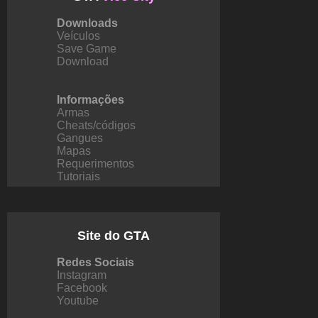
Downloads
Veículos
Save Game
Download
Informações
Armas
Cheats/códigos
Gangues
Mapas
Requerimentos
Tutoriais
Site do GTA
Redes Sociais
Instagram
Facebook
Youtube