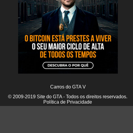
Carros do GTA V
© 2009-2019 Site do GTA - Todos os direitos reservados.
Política de Privacidade