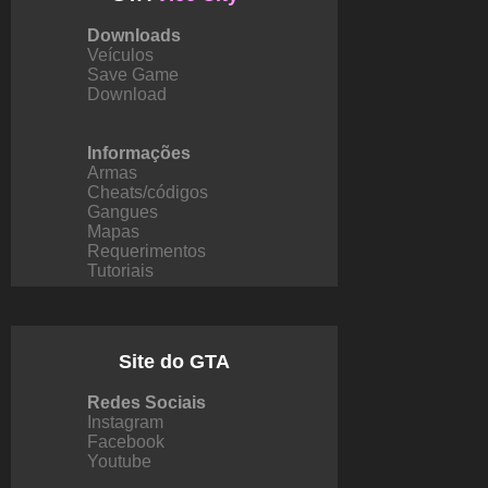
Downloads
Veículos
Save Game
Download
Informações
Armas
Cheats/códigos
Gangues
Mapas
Requerimentos
Tutoriais
Site do GTA
Redes Sociais
Instagram
Facebook
Youtube