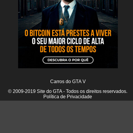
Carros do GTA V
© 2009-2019 Site do GTA - Todos os direitos reservados.
Política de Privacidade