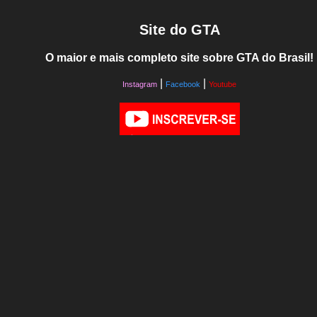
Site do GTA
O maior e mais completo site sobre GTA do Brasil!
|
|
Instagram
Facebook
Youtube