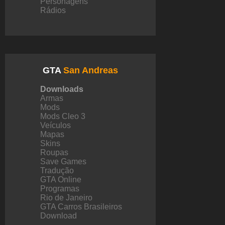
Personagens
Rádios
GTA
San Andreas
Downloads
Armas
Mods
Mods Cleo 3
Veículos
Mapas
Skins
Roupas
Save Games
Tradução
GTA Online
Programas
Rio de Janeiro
GTA Carros Brasileiros
Download